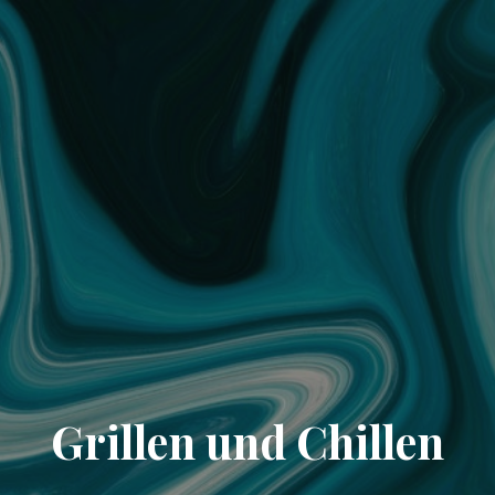
Grillen und Chillen