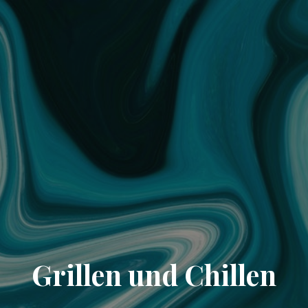
Grillen und Chillen