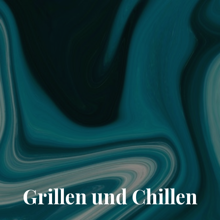
Grillen und Chillen