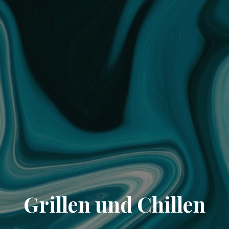
Grillen und Chillen