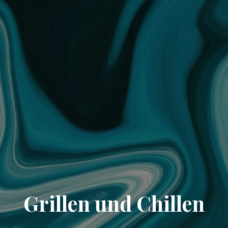
Grillen und Chillen