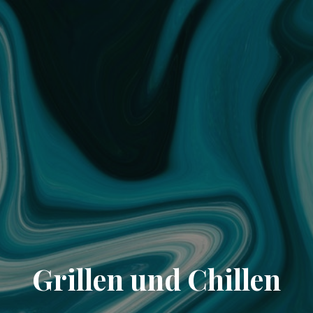
Grillen und Chillen