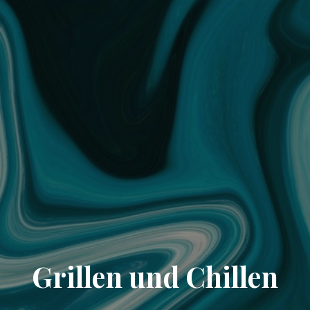
Grillen und Chillen