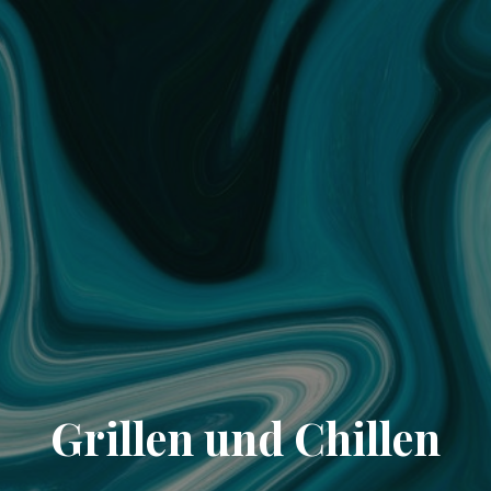
Grillen und Chillen