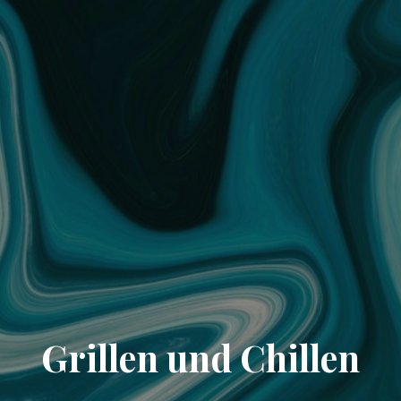
Grillen und Chillen