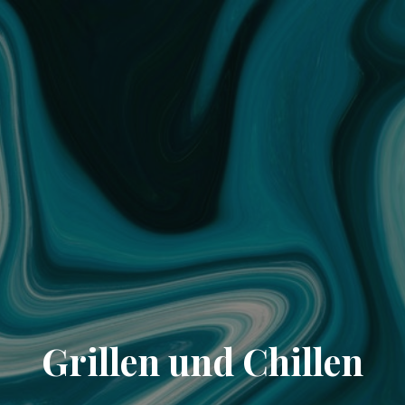
Grillen und Chillen