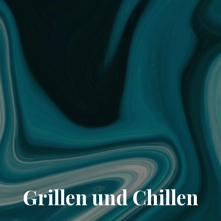
Grillen und Chillen