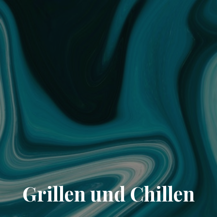
Grillen und Chillen